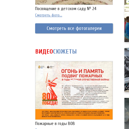
Посвящение в детском саду № 24
Смотреть фото...
Смотреть все фотогалереи
ВИДЕО
СЮЖЕТЫ
Пожарные в годы ВОВ