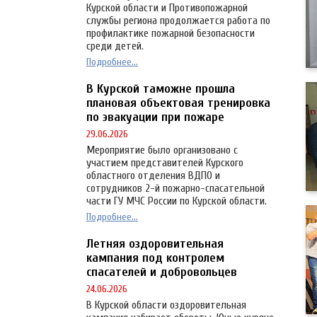
Курской области и Противопожарной
службы региона продолжается работа по
профилактике пожарной безопасности
среди детей.
Подробнее...
В Курской таможне прошла
плановая объектовая тренировка
по эвакуации при пожаре
29.06.2026
Мероприятие было организовано с
участием представителей Курского
областного отделения ВДПО и
сотрудников 2-й пожарно-спасательной
части ГУ МЧС России по Курской области.
Подробнее...
Летняя оздоровительная
кампания под контролем
спасателей и добровольцев
24.06.2026
В Курской области оздоровительная