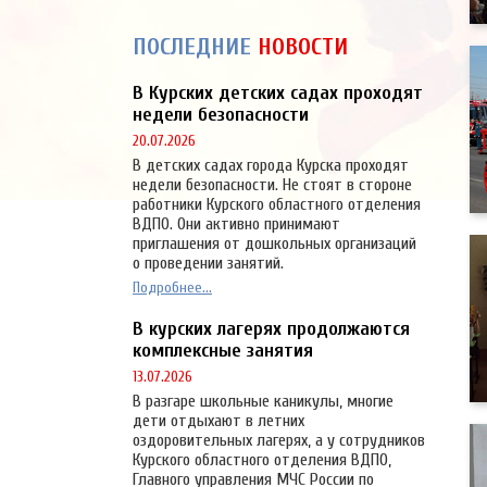
ПОСЛЕДНИЕ
НОВОСТИ
В Курских детских садах проходят
недели безопасности
20.07.2026
В детских садах города Курска проходят
недели безопасности. Не стоят в стороне
работники Курского областного отделения
ВДПО. Они активно принимают
приглашения от дошкольных организаций
о проведении занятий.
Подробнее...
В курских лагерях продолжаются
комплексные занятия
13.07.2026
В разгаре школьные каникулы, многие
дети отдыхают в летних
оздоровительных лагерях, а у сотрудников
Курского областного отделения ВДПО,
Главного управления МЧС России по