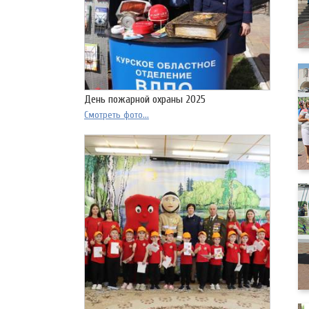
День пожарной охраны 2025
Смотреть фото...