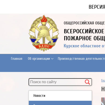
ВЕРСИ
ОБЩЕРОССИЙСКАЯ ОБЩЕ
ВСЕРОССИЙСКОЕ
ПОЖАРНОЕ ОБЩ
Курское областное 
Главная
Об организации
Производственная деятельност
Гл
Н
Новости