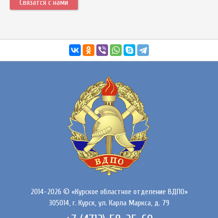
Связатся с нами
2014-2026 © «Курское областное отделение ВДПО»
305014, г. Курск, ул. Карла Маркса, д. 79