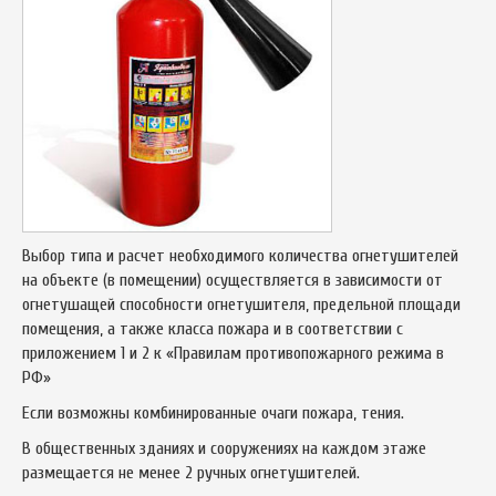
Выбор типа и расчет необходимого количества огнетушителей
на объекте (в помещении) осуществляется в зависимости от
огнетушащей способности огнетушителя, предельной площади
помещения, а также класса пожара и в соответствии с
приложением 1 и 2 к «Правилам противопожарного режима в
РФ»
Если возможны комбинированные очаги пожара, тения.
В общественных зданиях и сооружениях на каждом этаже
размещается не менее 2 ручных огнетушителей.