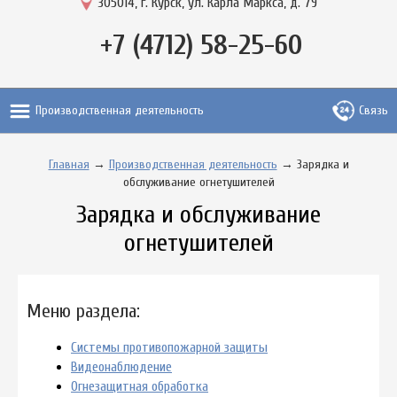
305014, г. Курск, ул. Карла Маркса, д. 79
+7 (4712) 58-25-60
Производственная деятельность
Связь
Главная
→
Производственная деятельность
→ Зарядка и
обслуживание огнетушителей
Зарядка и обслуживание
огнетушителей
Меню раздела:
Системы противопожарной защиты
Видеонаблюдение
Огнезащитная обработка