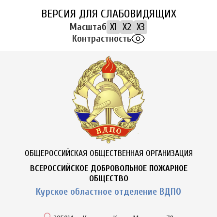
ВЕРСИЯ ДЛЯ СЛАБОВИДЯЩИХ
Масштаб
X1
X2
X3
Контрастность
ОБЩЕРОССИЙСКАЯ ОБЩЕСТВЕННАЯ ОРГАНИЗАЦИЯ
ВСЕРОССИЙСКОЕ ДОБРОВОЛЬНОЕ ПОЖАРНОЕ
ОБЩЕСТВО
Курское областное отделение ВДПО