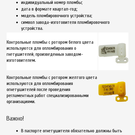
индивидуальный номер пломбы;
дата в формате квартал-год;
модель пломбировочного устройства;
символ завода-изготовителя пломбировочного
устройства.
Контрольные пломбы с ротором белого цвета
используются для опломбирования о
гнетушителей, произведенных заводом-
изготовителем.
Контрольные пломбы с ротором желтого цвета
используются для опломбирования
огнетушителей после проведения
регламентных работ специализированными
организациями.
Важно!
В паспорте огнетушителя обязательно должны быть