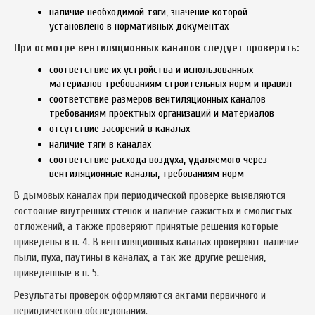
наличие необходимой тяги, значение которой
установлено в нормативных документах
При осмотре вентиляционных каналов следует проверить:
соответствие их устройства и использованных
материалов требованиям строительных норм и правил
соответствие размеров вентиляционных каналов
требованиям проектных организаций и материалов
отсутствие засорений в каналах
наличие тяги в каналах
соответствие расхода воздуха, удаляемого через
вентиляционные каналы, требованиям норм
В дымовых каналах при периодической проверке выявляются
состояние внутренних стенок и наличие сажистых и смолистых
отложений, а также проверяют принятые решения которые
приведены в п. 4. В вентиляционных каналах проверяют наличие
пыли, пуха, паутины в каналах, а так же другие решения,
приведенные в п. 5.
Результаты проверок оформляются актами первичного и
периодического обследования.