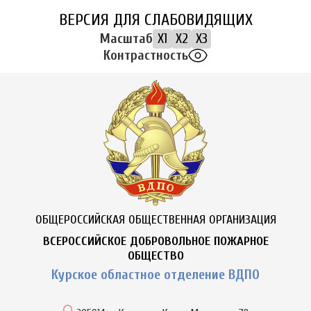
ВЕРСИЯ ДЛЯ СЛАБОВИДЯЩИХ
Масштаб
X1
X2
X3
Контрастность
ОБЩЕРОССИЙСКАЯ ОБЩЕСТВЕННАЯ ОРГАНИЗАЦИЯ
ВСЕРОССИЙСКОЕ ДОБРОВОЛЬНОЕ ПОЖАРНОЕ
ОБЩЕСТВО
Курское областное отделение ВДПО