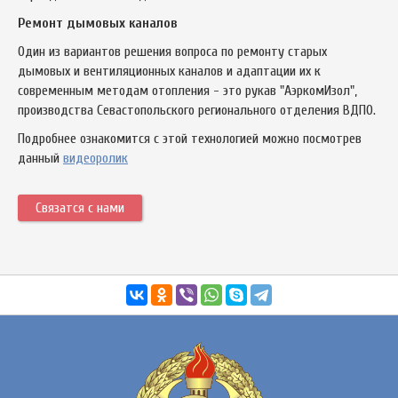
Ремонт дымовых каналов
Один из вариантов решения вопроса по ремонту старых
дымовых и вентиляционных каналов и адаптации их к
современным методам отопления - это рукав "АэркомИзол",
производства Севастопольского регионального отделения ВДПО.
Подробнее ознакомится с этой технологией можно посмотрев
данный
видеоролик
Связатся с нами