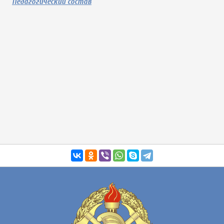
Педагогический состав