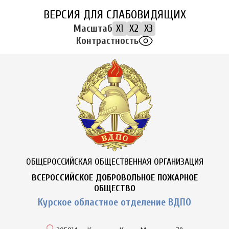
ВЕРСИЯ ДЛЯ СЛАБОВИДЯЩИХ
Масштаб
X1
X2
X3
Контрастность
ОБЩЕРОССИЙСКАЯ ОБЩЕСТВЕННАЯ ОРГАНИЗАЦИЯ
ВСЕРОССИЙСКОЕ ДОБРОВОЛЬНОЕ ПОЖАРНОЕ
ОБЩЕСТВО
Курское областное отделение ВДПО