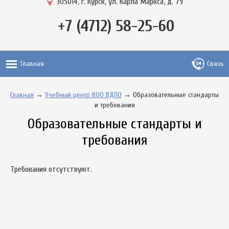
305014, г. Курск, ул. Карла Маркса, д. 79
+7 (4712) 58-25-60
Главная
Связь
Главная
→
Учебный центр КОО ВДПО
→ Образовательные стандарты
и требования
Образовательные стандарты и
требования
Требования отсутствуют.