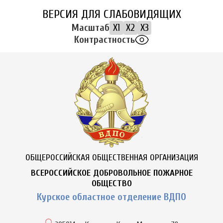
ВЕРСИЯ ДЛЯ СЛАБОВИДЯЩИХ
Масштаб
X1
X2
X3
Контрастность
ОБЩЕРОССИЙСКАЯ ОБЩЕСТВЕННАЯ ОРГАНИЗАЦИЯ
ВСЕРОССИЙСКОЕ ДОБРОВОЛЬНОЕ ПОЖАРНОЕ
ОБЩЕСТВО
Курское областное отделение ВДПО