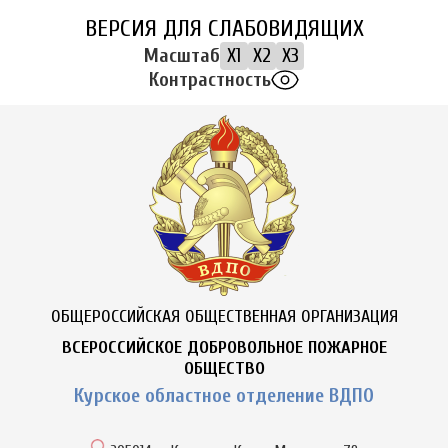
ВЕРСИЯ ДЛЯ СЛАБОВИДЯЩИХ
Масштаб
X1
X2
X3
Контрастность
ОБЩЕРОССИЙСКАЯ ОБЩЕСТВЕННАЯ ОРГАНИЗАЦИЯ
ВСЕРОССИЙСКОЕ ДОБРОВОЛЬНОЕ ПОЖАРНОЕ
ОБЩЕСТВО
Курское областное отделение ВДПО