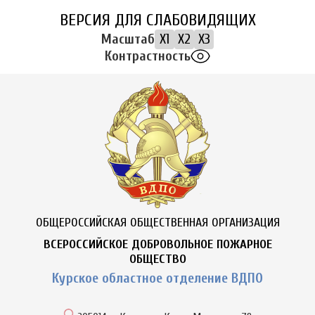
ВЕРСИЯ ДЛЯ СЛАБОВИДЯЩИХ
Масштаб
X1
X2
X3
Контрастность
ОБЩЕРОССИЙСКАЯ ОБЩЕСТВЕННАЯ ОРГАНИЗАЦИЯ
ВСЕРОССИЙСКОЕ ДОБРОВОЛЬНОЕ ПОЖАРНОЕ
ОБЩЕСТВО
Курское областное отделение ВДПО