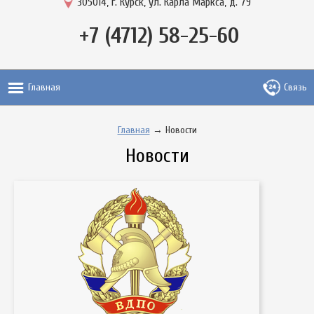
305014, г. Курск, ул. Карла Маркса, д. 79
+7 (4712) 58-25-60
Главная
Связь
Главная
→ Новости
Новости