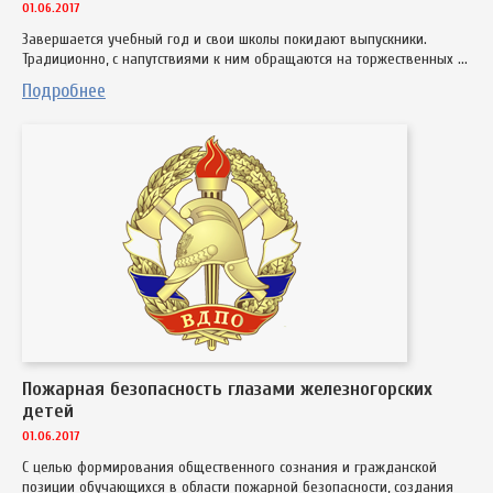
01.06.2017
Завершается учебный год и свои школы покидают выпускники.
Традиционно, с напутствиями к ним обращаются на торжественных ...
Подробнее
Пожарная безопасность глазами железногорских
детей
01.06.2017
С целью формирования общественного сознания и гражданской
позиции обучающихся в области пожарной безопасности, создания