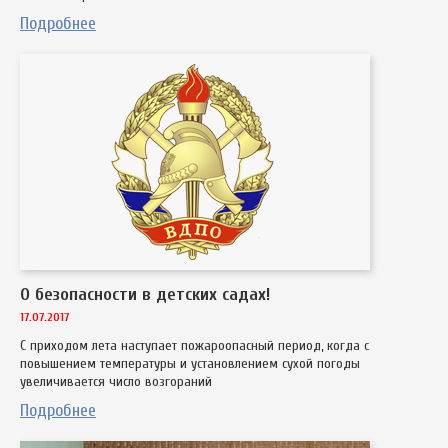
Подробнее
О безопасности в детских садах!
17.07.2017
С приходом лета наступает пожароопасный период, когда с
повышением температуры и установлением сухой погоды
увеличивается число возгораний
Подробнее