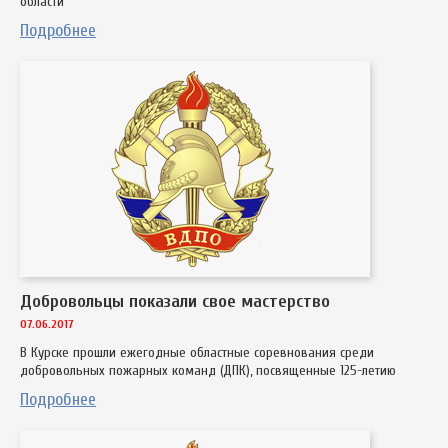
области
Подробнее
Добровольцы показали свое мастерство
07.06.2017
В Курске прошли ежегодные областные соревнования среди
добровольных пожарных команд (ДПК), посвященные 125-летию
Подробнее