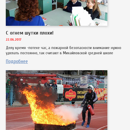
С огнем шутки плохи!
22.06.2017
Делу время -потехе час, а пожарной безопасности внимание нужно
уделать постоянно, так считают в Михайловской средней школе
Подробнее