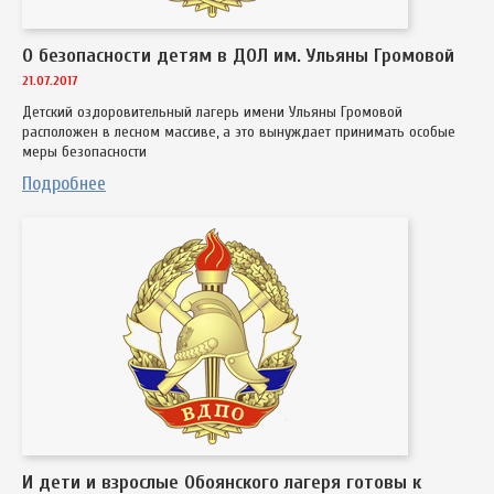
О безопасности детям в ДОЛ им. Ульяны Громовой
21.07.2017
Детский оздоровительный лагерь имени Ульяны Громовой
расположен в лесном массиве, а это вынуждает принимать особые
меры безопасности
Подробнее
И дети и взрослые Обоянского лагеря готовы к