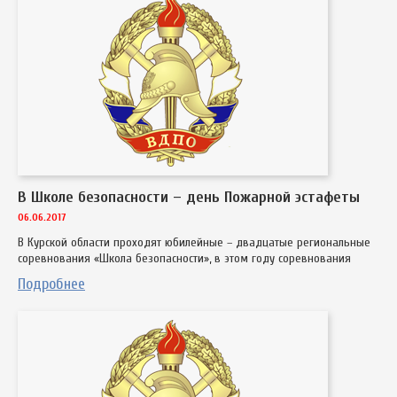
В Школе безопасности – день Пожарной эстафеты
06.06.2017
В Курской области проходят юбилейные – двадцатые региональные
соревнования «Школа безопасности», в этом году соревнования
Подробнее