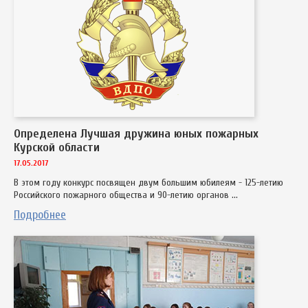
Определена Лучшая дружина юных пожарных
Курской области
17.05.2017
В этом году конкурс посвящен двум большим юбилеям - 125-летию
Российского пожарного общества и 90-летию органов ...
Подробнее