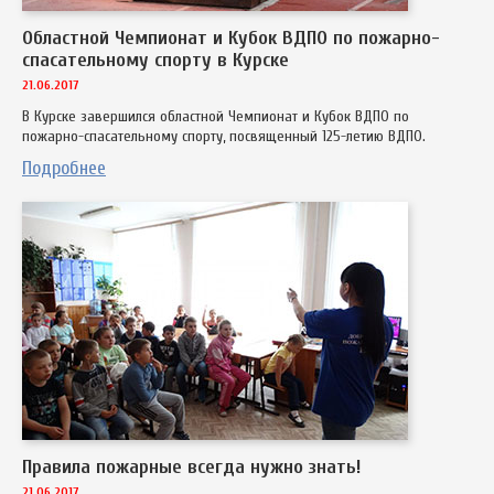
Областной Чемпионат и Кубок ВДПО по пожарно-
спасательному спорту в Курске
21.06.2017
В Курске завершился областной Чемпионат и Кубок ВДПО по
пожарно-спасательному спорту, посвященный 125-летию ВДПО.
Подробнее
Правила пожарные всегда нужно знать!
21.06.2017