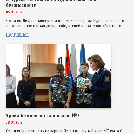
безопасности
05.05.2017
4 мая во Дворце пионеров и школьников города Курска состоялось
торжественное награждение победителей и призеров областного ...
Подробнее
Уроки безопасности в школе №7
28.04.2017
Сегодня прошел день пожарной безопасности в Школе №7 им. А.С.