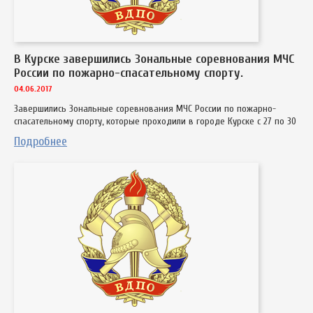
В Курске завершились Зональные соревнования МЧС
России по пожарно-спасательному спорту.
04.06.2017
Завершились Зональные соревнования МЧС России по пожарно-
спасательному спорту, которые проходили в городе Курске с 27 по 30
Подробнее