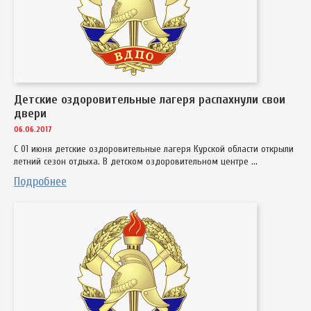
Детские оздоровительные лагеря распахнули свои
двери
06.06.2017
С 01 июня детские оздоровительные лагеря Курской области открыли
летний сезон отдыха. В детском оздоровительном центре ...
Подробнее