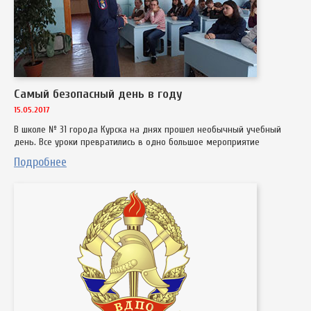
Самый безопасный день в году
15.05.2017
В школе № 31 города Курска на днях прошел необычный учебный
день. Все уроки превратились в одно большое мероприятие
Подробнее