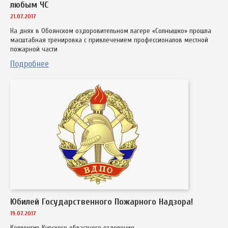
любым ЧС
21.07.2017
На днях в Обоянском оздоровительном лагере «Солнышко» прошла
масштабная тренировка с привлечением профессионалов местной
пожарной части
Подробнее
Юбилей Государственного Пожарного Надзора!
19.07.2017
Коллектив Курского областного отделения