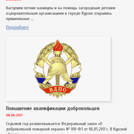
Наступили летние каникулы и на помощь загородным детским
оздоровительным организациям в городе Курске открылись
пришкольные ...
Подробнее
Повышение квалификации добровольцев
08.06.2017
Седьмой год реализовывается Федеральный закон «О
добровольной пожарной охране» № 100-ФЗ от 06.05.2011 г. В Курской