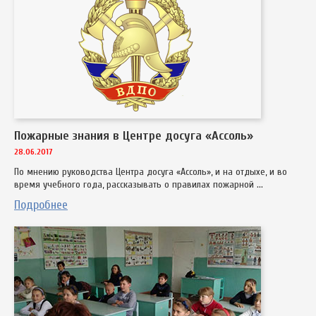
Пожарные знания в Центре досуга «Ассоль»
28.06.2017
По мнению руководства Центра досуга «Ассоль», и на отдыхе, и во
время учебного года, рассказывать о правилах пожарной ...
Подробнее