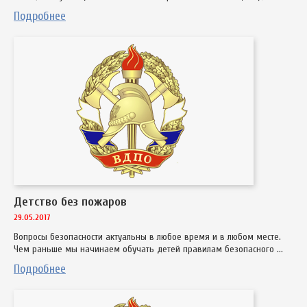
Подробнее
Детство без пожаров
29.05.2017
Вопросы безопасности актуальны в любое время и в любом месте.
Чем раньше мы начинаем обучать детей правилам безопасного ...
Подробнее