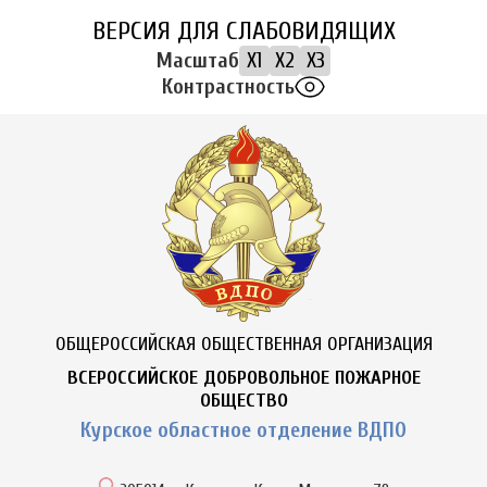
ВЕРСИЯ ДЛЯ СЛАБОВИДЯЩИХ
Масштаб
X1
X2
X3
Контрастность
ОБЩЕРОССИЙСКАЯ ОБЩЕСТВЕННАЯ ОРГАНИЗАЦИЯ
ВСЕРОССИЙСКОЕ ДОБРОВОЛЬНОЕ ПОЖАРНОЕ
ОБЩЕСТВО
Курское областное отделение ВДПО