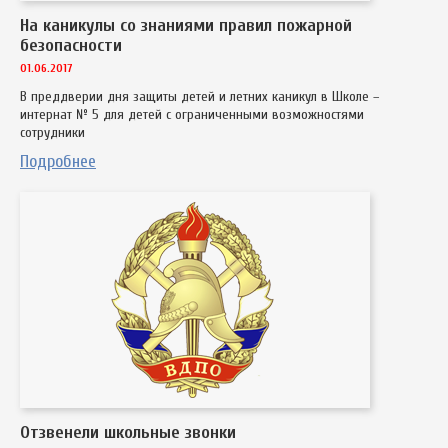
На каникулы со знаниями правил пожарной
безопасности
01.06.2017
В преддверии дня защиты детей и летних каникул в Школе –
интернат № 5 для детей с ограниченными возможностями
сотрудники
Подробнее
Отзвенели школьные звонки