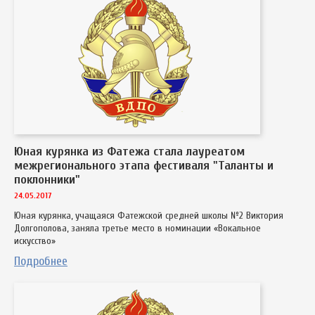
Юная курянка из Фатежа стала лауреатом
межрегионального этапа фестиваля "Таланты и
поклонники"
24.05.2017
Юная курянка, учащаяся Фатежской средней школы №2 Виктория
Долгополова, заняла третье место в номинации «Вокальное
искусство»
Подробнее