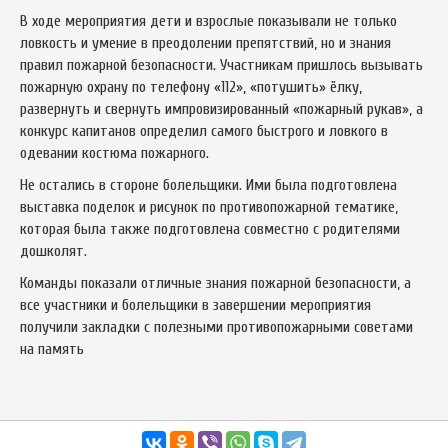
В ходе мероприятия дети и взрослые показывали не только
ловкость и умение в преодолении препятствий, но и знания
правил пожарной безопасности. Участникам пришлось вызывать
пожарную охрану по телефону «112», «потушить» ёлку,
развернуть и свернуть импровизированный «пожарный рукав», а
конкурс капитанов определил самого быстрого и ловкого в
одевании костюма пожарного.
Не остались в стороне болельщики. Ими была подготовлена
выставка поделок и рисунок по противопожарной тематике,
которая была также подготовлена совместно с родителями
дошколят.
Команды показали отличные знания пожарной безопасности, а
все участники и болельщики в завершении мероприятия
получили закладки с полезными противопожарными советами
на память