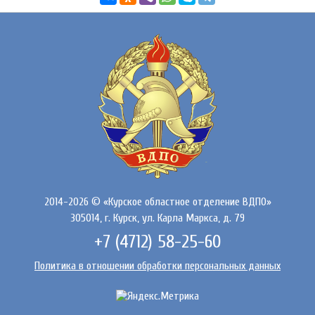
2014-2026 © «Курское областное отделение ВДПО»
305014, г. Курск, ул. Карла Маркса, д. 79
+7 (4712) 58-25-60
Политика в отношении обработки персональных данных