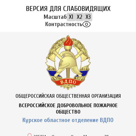
ВЕРСИЯ ДЛЯ СЛАБОВИДЯЩИХ
Масштаб
X1
X2
X3
Контрастность
ОБЩЕРОССИЙСКАЯ ОБЩЕСТВЕННАЯ ОРГАНИЗАЦИЯ
ВСЕРОССИЙСКОЕ ДОБРОВОЛЬНОЕ ПОЖАРНОЕ
ОБЩЕСТВО
Курское областное отделение ВДПО