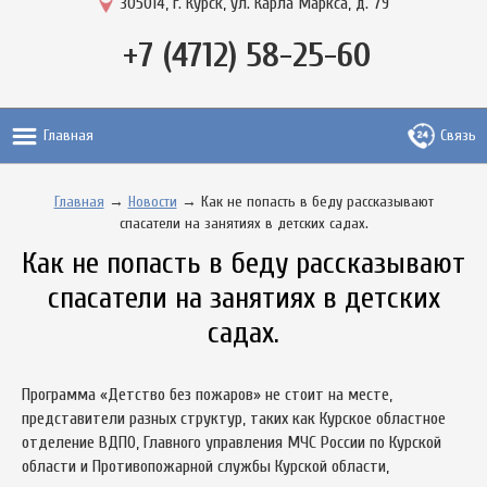
305014, г. Курск, ул. Карла Маркса, д. 79
+7 (4712) 58-25-60
Главная
Связь
Главная
→
Новости
→ Как не попасть в беду рассказывают
спасатели на занятиях в детских садах.
Как не попасть в беду рассказывают
спасатели на занятиях в детских
садах.
Программа «Детство без пожаров» не стоит на месте,
представители разных структур, таких как Курское областное
отделение ВДПО, Главного управления МЧС России по Курской
области и Противопожарной службы Курской области,