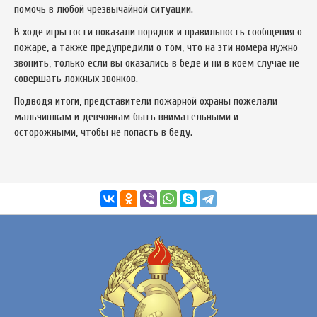
помочь в любой чрезвычайной ситуации.
В ходе игры гости показали порядок и правильность сообщения о
пожаре, а также предупредили о том, что на эти номера нужно
звонить, только если вы оказались в беде и ни в коем случае не
совершать ложных звонков.
Подводя итоги, представители пожарной охраны пожелали
мальчишкам и девчонкам быть внимательными и
осторожными, чтобы не попасть в беду.