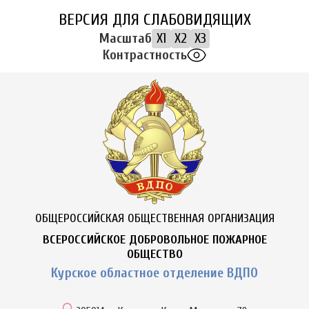
ВЕРСИЯ ДЛЯ СЛАБОВИДЯЩИХ
Масштаб
X1
X2
X3
Контрастность
ОБЩЕРОССИЙСКАЯ ОБЩЕСТВЕННАЯ ОРГАНИЗАЦИЯ
ВСЕРОССИЙСКОЕ ДОБРОВОЛЬНОЕ ПОЖАРНОЕ
ОБЩЕСТВО
Курское областное отделение ВДПО