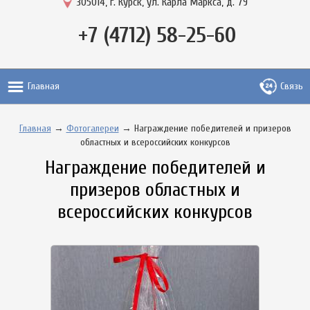
305014, г. Курск, ул. Карла Маркса, д. 79
+7 (4712) 58-25-60
Главная
Связь
Главная
→
Фотогалереи
→ Награждение победителей и призеров
областных и всероссийских конкурсов
Награждение победителей и
призеров областных и
всероссийских конкурсов