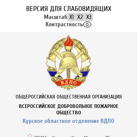
ВЕРСИЯ ДЛЯ СЛАБОВИДЯЩИХ
Масштаб
X1
X2
X3
Контрастность
ОБЩЕРОССИЙСКАЯ ОБЩЕСТВЕННАЯ ОРГАНИЗАЦИЯ
ВСЕРОССИЙСКОЕ ДОБРОВОЛЬНОЕ ПОЖАРНОЕ
ОБЩЕСТВО
Курское областное отделение ВДПО