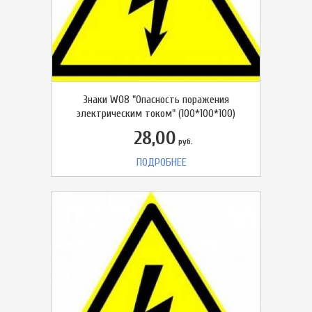
Знаки W08 "Опасность поражения
электрическим током" (100*100*100)
28,00
руб.
ПОДРОБНЕЕ