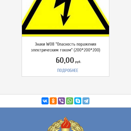
Знаки W08 "Опасность поражения
электрическим током" (200*200*200)
60,00
руб.
ПОДРОБНЕЕ