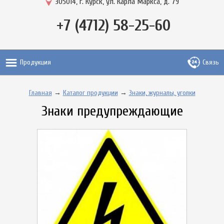
305014, г. Курск, ул. Карла Маркса, д. 79
+7 (4712) 58-25-60
Продукция
Связь
Главная
→
Каталог продукции
→
Знаки, журналы, уголки
Знаки предупреждающие