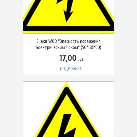
Знаки W08 "Опасность поражения
электрическим током" (50*50*50)
17,00
руб.
ПОДРОБНЕЕ