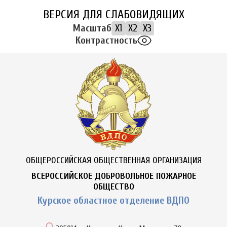
ВЕРСИЯ ДЛЯ СЛАБОВИДЯЩИХ
Масштаб
X1
X2
X3
Контрастность
ОБЩЕРОССИЙСКАЯ ОБЩЕСТВЕННАЯ ОРГАНИЗАЦИЯ
ВСЕРОССИЙСКОЕ ДОБРОВОЛЬНОЕ ПОЖАРНОЕ
ОБЩЕСТВО
Курское областное отделение ВДПО