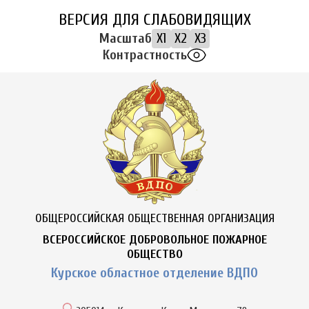
ВЕРСИЯ ДЛЯ СЛАБОВИДЯЩИХ
Масштаб
X1
X2
X3
Контрастность
ОБЩЕРОССИЙСКАЯ ОБЩЕСТВЕННАЯ ОРГАНИЗАЦИЯ
ВСЕРОССИЙСКОЕ ДОБРОВОЛЬНОЕ ПОЖАРНОЕ
ОБЩЕСТВО
Курское областное отделение ВДПО