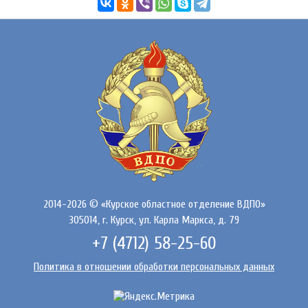
2014-2026 © «Курское областное отделение ВДПО»
305014, г. Курск, ул. Карла Маркса, д. 79
+7 (4712) 58-25-60
Политика в отношении обработки персональных данных