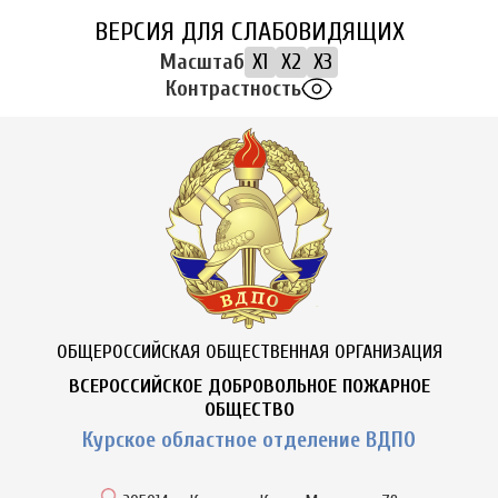
ВЕРСИЯ ДЛЯ СЛАБОВИДЯЩИХ
Масштаб
X1
X2
X3
Контрастность
ОБЩЕРОССИЙСКАЯ ОБЩЕСТВЕННАЯ ОРГАНИЗАЦИЯ
ВСЕРОССИЙСКОЕ ДОБРОВОЛЬНОЕ ПОЖАРНОЕ
ОБЩЕСТВО
Курское областное отделение ВДПО