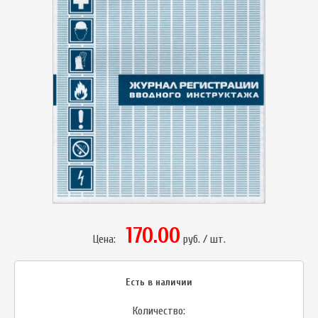
170.00
Цена:
руб. / шт.
Есть в наличии
Количество: