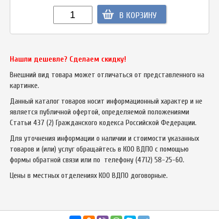
В КОРЗИНУ
Нашли дешевле? Сделаем скидку!
Внешний вид товара может отличаться от представленного на
картинке.
Данный каталог товаров носит информационный характер и не
является публичной офертой, определяемой положениями
Статьи 437 (2) Гражданского кодекса Российской Федерации.
Для уточнения информации о наличии и стоимости указанных
товаров и (или) услуг обращайтесь в КОО ВДПО с помощью
формы обратной связи или по телефону
(4712) 58-25-60
.
Цены в местных отделениях КОО ВДПО договорные.