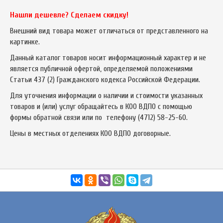
Нашли дешевле? Сделаем скидку!
Внешний вид товара может отличаться от представленного на
картинке.
Данный каталог товаров носит информационный характер и не
является публичной офертой, определяемой положениями
Статьи 437 (2) Гражданского кодекса Российской Федерации.
Для уточнения информации о наличии и стоимости указанных
товаров и (или) услуг обращайтесь в КОО ВДПО с помощью
формы обратной связи или по телефону
(4712) 58-25-60
.
Цены в местных отделениях КОО ВДПО договорные.