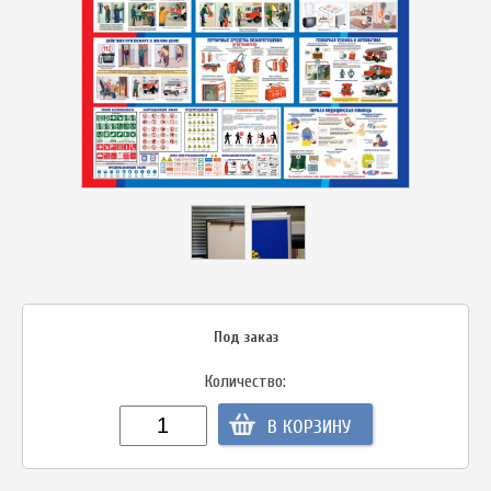
Под заказ
Количество:
В КОРЗИНУ