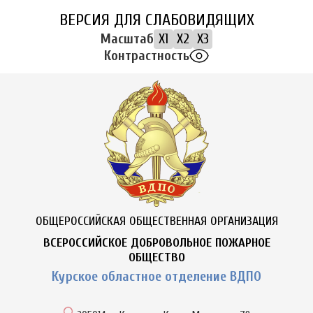
ВЕРСИЯ ДЛЯ СЛАБОВИДЯЩИХ
Масштаб
X1
X2
X3
Контрастность
ОБЩЕРОССИЙСКАЯ ОБЩЕСТВЕННАЯ ОРГАНИЗАЦИЯ
ВСЕРОССИЙСКОЕ ДОБРОВОЛЬНОЕ ПОЖАРНОЕ
ОБЩЕСТВО
Курское областное отделение ВДПО