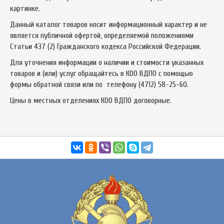
картинке.
Данный каталог товаров носит информационный характер и не
является публичной офертой, определяемой положениями
Статьи 437 (2) Гражданского кодекса Российской Федерации.
Для уточнения информации о наличии и стоимости указанных
товаров и (или) услуг обращайтесь в КОО ВДПО с помощью
формы обратной связи или по телефону
(4712) 58-25-60
.
Цены в местных отделениях КОО ВДПО договорные.