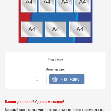
Под заказ
Количество:
В КОРЗИНУ
Нашли дешевле? Сделаем скидку!
Внешний вид товара может отличаться от представленного на