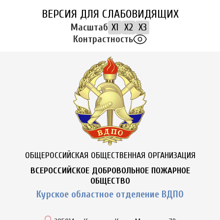
ВЕРСИЯ ДЛЯ СЛАБОВИДЯЩИХ
Масштаб
X1
X2
X3
Контрастность
ОБЩЕРОССИЙСКАЯ ОБЩЕСТВЕННАЯ ОРГАНИЗАЦИЯ
ВСЕРОССИЙСКОЕ ДОБРОВОЛЬНОЕ ПОЖАРНОЕ
ОБЩЕСТВО
Курское областное отделение ВДПО