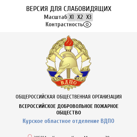
ВЕРСИЯ ДЛЯ СЛАБОВИДЯЩИХ
Масштаб
X1
X2
X3
Контрастность
ОБЩЕРОССИЙСКАЯ ОБЩЕСТВЕННАЯ ОРГАНИЗАЦИЯ
ВСЕРОССИЙСКОЕ ДОБРОВОЛЬНОЕ ПОЖАРНОЕ
ОБЩЕСТВО
Курское областное отделение ВДПО