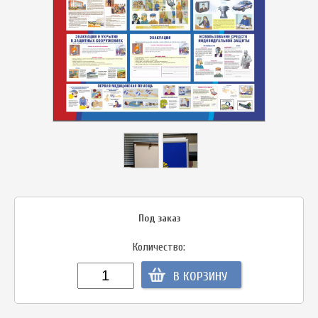
Под заказ
Количество:
В КОРЗИНУ