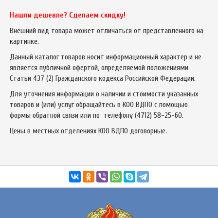
Нашли дешевле? Сделаем скидку!
Внешний вид товара может отличаться от представленного на
картинке.
Данный каталог товаров носит информационный характер и не
является публичной офертой, определяемой положениями
Статьи 437 (2) Гражданского кодекса Российской Федерации.
Для уточнения информации о наличии и стоимости указанных
товаров и (или) услуг обращайтесь в КОО ВДПО с помощью
формы обратной связи или по телефону
(4712) 58-25-60
.
Цены в местных отделениях КОО ВДПО договорные.