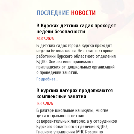
ПОСЛЕДНИЕ
НОВОСТИ
В Курских детских садах проходят
недели безопасности
20.07.2026
В детских садах города Курска проходят
недели безопасности. Не стоят в стороне
работники Курского областного отделения
ВДПО. Они активно принимают
приглашения от дошкольных организаций
о проведении занятий.
Подробнее...
В курских лагерях продолжаются
комплексные занятия
13.07.2026
В разгаре школьные каникулы, многие
дети отдыхают в летних
оздоровительных лагерях, а у сотрудников
Курского областного отделения ВДПО,
Главного управления МЧС России по