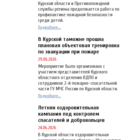
Курской области и Противопожарной
службы региона продолжается работа по
профилактике пожарной безопасности
среди детей.
Подробнее...
В Курской таможне прошла
плановая объектовая тренировка
по эвакуации при пожаре
29.06.2026
Мероприятие было организовано с
участием представителей Курского
областного отделения ВДПО и
сотрудников 2-й пожарно-спасательной
части ГУ МЧС России по Курской области.
Подробнее...
Летняя оздоровительная
кампания под контролем
спасателей и добровольцев
24.06.2026
В Курской области оздоровительная