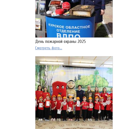
День пожарной охраны 2025
Смотреть фото...