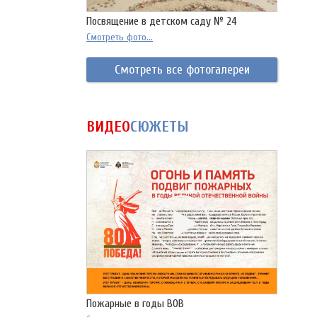
Посвящение в детском саду № 24
Смотреть фото...
Смотреть все фотогалереи
ВИДЕО
СЮЖЕТЫ
Пожарные в годы ВОВ