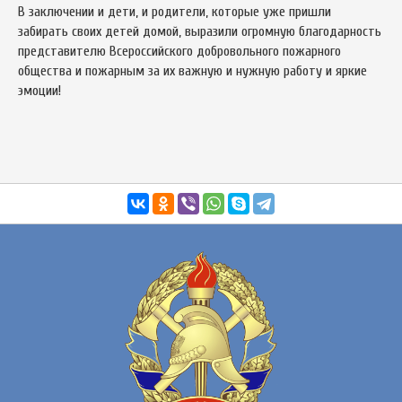
В заключении и дети, и родители, которые уже пришли
забирать своих детей домой, выразили огромную благодарность
представителю Всероссийского добровольного пожарного
общества и пожарным за их важную и нужную работу и яркие
эмоции!