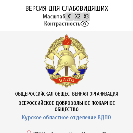
ВЕРСИЯ ДЛЯ СЛАБОВИДЯЩИХ
Масштаб
X1
X2
X3
Контрастность
ОБЩЕРОССИЙСКАЯ ОБЩЕСТВЕННАЯ ОРГАНИЗАЦИЯ
ВСЕРОССИЙСКОЕ ДОБРОВОЛЬНОЕ ПОЖАРНОЕ
ОБЩЕСТВО
Курское областное отделение ВДПО