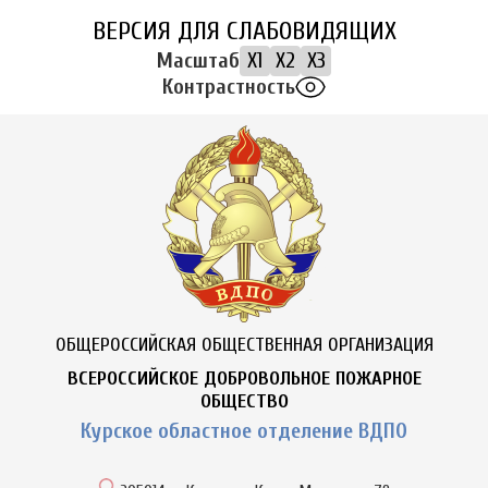
ВЕРСИЯ ДЛЯ СЛАБОВИДЯЩИХ
Масштаб
X1
X2
X3
Контрастность
ОБЩЕРОССИЙСКАЯ ОБЩЕСТВЕННАЯ ОРГАНИЗАЦИЯ
ВСЕРОССИЙСКОЕ ДОБРОВОЛЬНОЕ ПОЖАРНОЕ
ОБЩЕСТВО
Курское областное отделение ВДПО