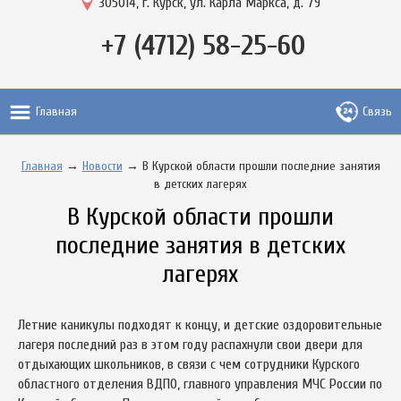
305014, г. Курск, ул. Карла Маркса, д. 79
+7 (4712) 58-25-60
Главная
Связь
Главная
→
Новости
→ В Курской области прошли последние занятия
в детских лагерях
В Курской области прошли
последние занятия в детских
лагерях
Летние каникулы подходят к концу, и детские оздоровительные
лагеря последний раз в этом году распахнули свои двери для
отдыхающих школьников, в связи с чем сотрудники Курского
областного отделения ВДПО, главного управления МЧС России по