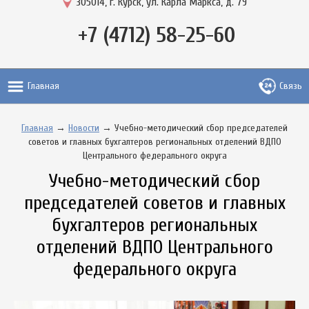
305014, г. Курск, ул. Карла Маркса, д. 79
+7 (4712) 58-25-60
Главная
Связь
Главная
→
Новости
→ Учебно-методический сбор председателей
советов и главных бухгалтеров региональных отделений ВДПО
Центрального федерального округа
Учебно-методический сбор
председателей советов и главных
бухгалтеров региональных
отделений ВДПО Центрального
федерального округа