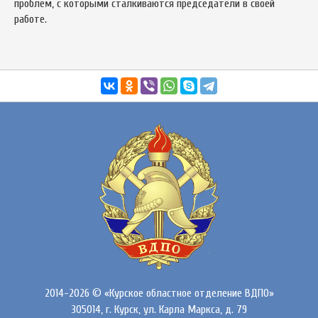
проблем, с которыми сталкиваются председатели в своей
работе.
2014-2026 © «Курское областное отделение ВДПО»
305014, г. Курск, ул. Карла Маркса, д. 79