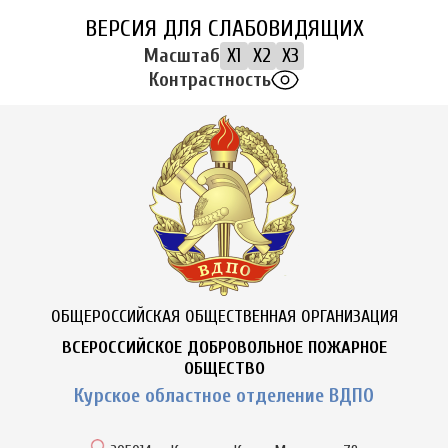
ВЕРСИЯ ДЛЯ СЛАБОВИДЯЩИХ
Масштаб
X1
X2
X3
Контрастность
ОБЩЕРОССИЙСКАЯ ОБЩЕСТВЕННАЯ ОРГАНИЗАЦИЯ
ВСЕРОССИЙСКОЕ ДОБРОВОЛЬНОЕ ПОЖАРНОЕ
ОБЩЕСТВО
Курское областное отделение ВДПО