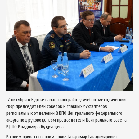
17 октября в Курске начал свою работу учебно-методический
сбор председателей советов и главных бухгалтеров
региональных отделений ВДПО Центрального федерального
округа под руководством председателя Центрального совета
ВДПО Владимира Кудрявцева.
В своем приветственном слове Владимир Владимирович