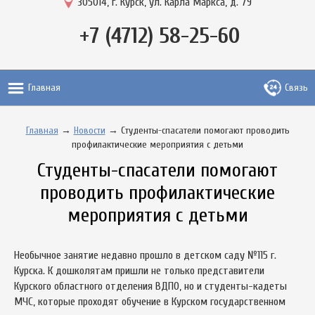
305014, г. Курск, ул. Карла Маркса, д. 79
+7 (4712) 58-25-60
Главная
Связь
Главная
→
Новости
→ Студенты-спасатели помогают проводить
профилактические мероприятия с детьми
Студенты-спасатели помогают
проводить профилактические
мероприятия с детьми
Необычное занятие недавно прошло в детском саду №115 г.
Курска. К дошколятам пришли не только представители
Курского областного отделения ВДПО, но и студенты-кадеты
МЧС, которые проходят обучение в Курском государственном