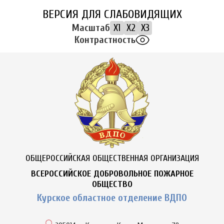
ВЕРСИЯ ДЛЯ СЛАБОВИДЯЩИХ
Масштаб
X1
X2
X3
Контрастность
ОБЩЕРОССИЙСКАЯ ОБЩЕСТВЕННАЯ ОРГАНИЗАЦИЯ
ВСЕРОССИЙСКОЕ ДОБРОВОЛЬНОЕ ПОЖАРНОЕ
ОБЩЕСТВО
Курское областное отделение ВДПО