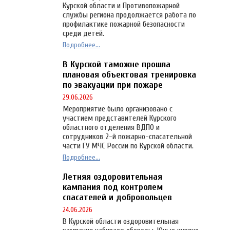
Курской области и Противопожарной
службы региона продолжается работа по
профилактике пожарной безопасности
среди детей.
Подробнее...
В Курской таможне прошла
плановая объектовая тренировка
по эвакуации при пожаре
29.06.2026
Мероприятие было организовано с
участием представителей Курского
областного отделения ВДПО и
сотрудников 2-й пожарно-спасательной
части ГУ МЧС России по Курской области.
Подробнее...
Летняя оздоровительная
кампания под контролем
спасателей и добровольцев
24.06.2026
В Курской области оздоровительная