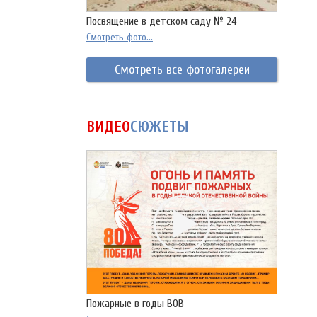
Посвящение в детском саду № 24
Смотреть фото...
Смотреть все фотогалереи
ВИДЕО
СЮЖЕТЫ
Пожарные в годы ВОВ