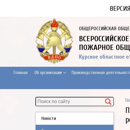
ВЕРСИ
ОБЩЕРОССИЙСКАЯ ОБЩЕ
ВСЕРОССИЙСКОЕ
ПОЖАРНОЕ ОБЩ
Курское областное 
Главная
Об организации
Производственная деятельност
Гл
П
р
Новости