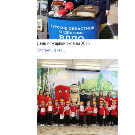
День пожарной охраны 2025
Смотреть фото...