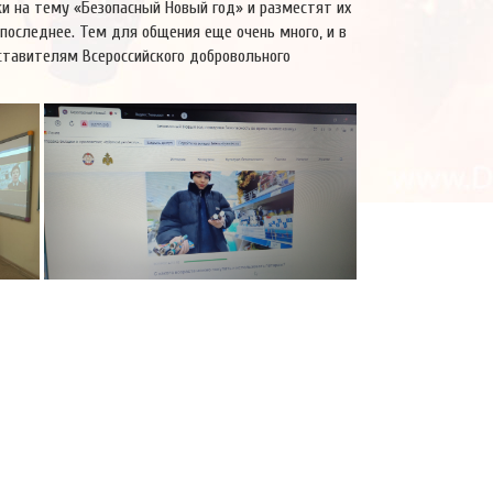
ки на тему «Безопасный Новый год» и разместят их
е последнее. Тем для общения еще очень много, и в
ставителям Всероссийского добровольного