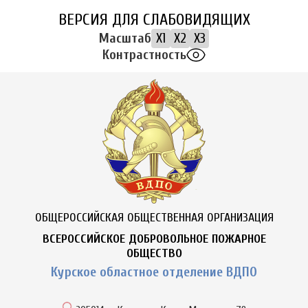
ВЕРСИЯ ДЛЯ СЛАБОВИДЯЩИХ
Масштаб
X1
X2
X3
Контрастность
ОБЩЕРОССИЙСКАЯ ОБЩЕСТВЕННАЯ ОРГАНИЗАЦИЯ
ВСЕРОССИЙСКОЕ ДОБРОВОЛЬНОЕ ПОЖАРНОЕ
ОБЩЕСТВО
Курское областное отделение ВДПО