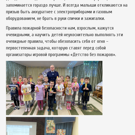
запоминается гораздо лучше. И всегда малыши откликаются на
призыв быть аккуратнее с электроприборами и газовым
оборудованием, не брать в руки спички и зажигалки.
Правила пожарной безопасности нам, взрослым, кажутся
очевидными, а научить детей неукоснительно выполнять эти
очевидные правила, чтобы обезопасить себя от огня –
первостепенная задача, которую ставят перед собой
организаторы игровой программы «Детство без пожаров».