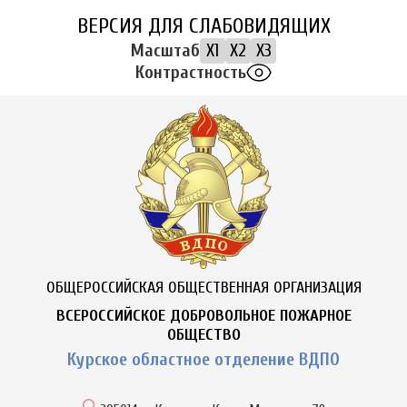
ВЕРСИЯ ДЛЯ СЛАБОВИДЯЩИХ
Масштаб
X1
X2
X3
Контрастность
ОБЩЕРОССИЙСКАЯ ОБЩЕСТВЕННАЯ ОРГАНИЗАЦИЯ
ВСЕРОССИЙСКОЕ ДОБРОВОЛЬНОЕ ПОЖАРНОЕ
ОБЩЕСТВО
Курское областное отделение ВДПО