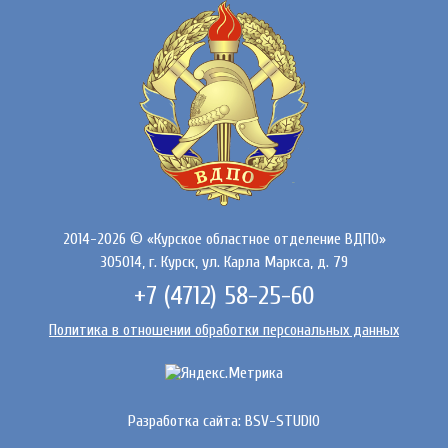
2014-2026 © «Курское областное отделение ВДПО»
305014, г. Курск, ул. Карла Маркса, д. 79
+7 (4712) 58-25-60
Политика в отношении обработки персональных данных
Разработка сайта:
BSV-STUDIO