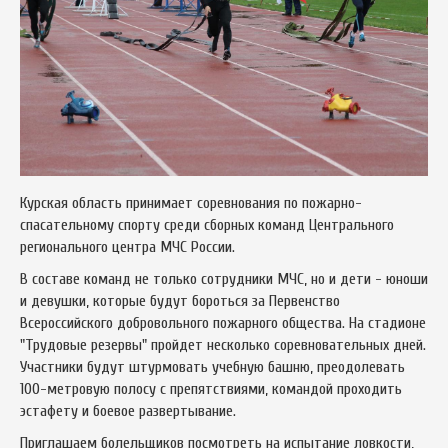
Курская область принимает соревнования по пожарно-
спасательному спорту среди сборных команд Центрального
регионального центра МЧС России.
В составе команд не только сотрудники МЧС, но и дети - юноши
и девушки, которые будут бороться за Первенство
Всероссийского добровольного пожарного общества. На стадионе
"Трудовые резервы" пройдет несколько соревновательных дней.
Участники будут штурмовать учебную башню, преодолевать
100-метровую полосу с препятствиями, командой проходить
эстафету и боевое развертывание.
Приглашаем болельщиков посмотреть на испытание ловкости,