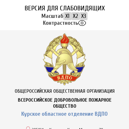
ВЕРСИЯ ДЛЯ СЛАБОВИДЯЩИХ
Масштаб
X1
X2
X3
Контрастность
ОБЩЕРОССИЙСКАЯ ОБЩЕСТВЕННАЯ ОРГАНИЗАЦИЯ
ВСЕРОССИЙСКОЕ ДОБРОВОЛЬНОЕ ПОЖАРНОЕ
ОБЩЕСТВО
Курское областное отделение ВДПО