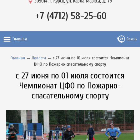
305014, г. Курск, ул. Карла Маркса, д. 79
+7 (4712) 58-25-60
Главная
Связь
Главная
→
Новости
→ с 27 июня по 01 июля состоится Чемпионат
ЦФО по Пожарно-спасательному спорту
с 27 июня по 01 июля состоится
Чемпионат ЦФО по Пожарно-
спасательному спорту