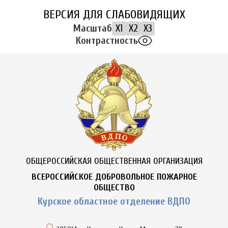
ВЕРСИЯ ДЛЯ СЛАБОВИДЯЩИХ
Масштаб
X1
X2
X3
Контрастность
ОБЩЕРОССИЙСКАЯ ОБЩЕСТВЕННАЯ ОРГАНИЗАЦИЯ
ВСЕРОССИЙСКОЕ ДОБРОВОЛЬНОЕ ПОЖАРНОЕ
ОБЩЕСТВО
Курское областное отделение ВДПО