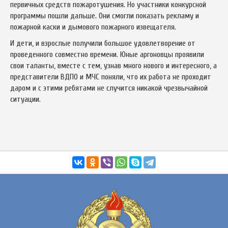
первичных средств пожаротушения. Но участники конкурсной
программы пошли дальше. Они смогли показать рекламу и
пожарной каски и дымового пожарного извещателя.
И дети, и взрослые получили большое удовлетворение от
проведенного совместно времени. Юные аргоновцы проявили
свои таланты, вместе с тем, узнав много нового и интересного, а
представители ВДПО и МЧС поняли, что их работа не проходит
даром и с этими ребятами не случится никакой чрезвычайной
ситуации.