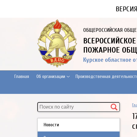
ВЕРСИ
ОБЩЕРОССИЙСКАЯ ОБЩЕ
ВСЕРОССИЙСКОЕ
ПОЖАРНОЕ ОБЩ
Курское областное 
Главная
Об организации
Производственная деятельност
Гл
1
с
Новости