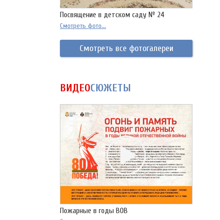
Посвящение в детском саду № 24
Смотреть фото...
Смотреть все фотогалереи
ВИДЕО
СЮЖЕТЫ
Пожарные в годы ВОВ