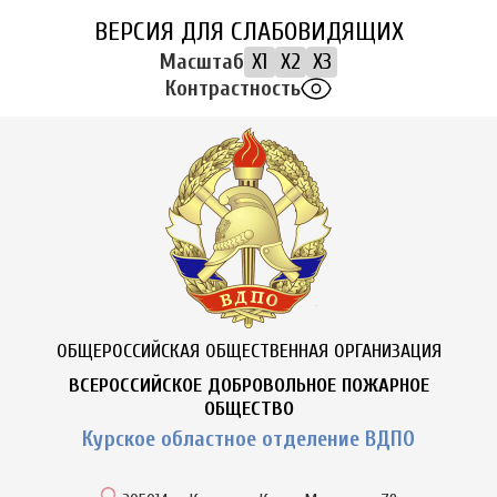
ВЕРСИЯ ДЛЯ СЛАБОВИДЯЩИХ
Масштаб
X1
X2
X3
Контрастность
ОБЩЕРОССИЙСКАЯ ОБЩЕСТВЕННАЯ ОРГАНИЗАЦИЯ
ВСЕРОССИЙСКОЕ ДОБРОВОЛЬНОЕ ПОЖАРНОЕ
ОБЩЕСТВО
Курское областное отделение ВДПО