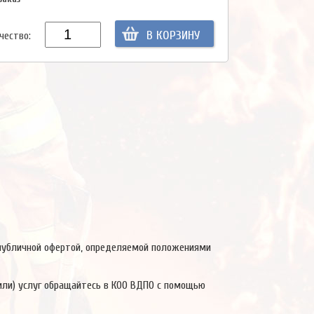
В КОРЗИНУ
чество:
 публичной офертой, определяемой положениями
или) услуг обращайтесь в КОО ВДПО с помощью