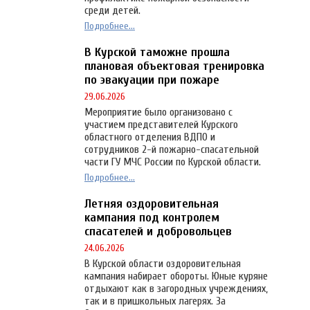
среди детей.
Подробнее...
В Курской таможне прошла
плановая объектовая тренировка
по эвакуации при пожаре
29.06.2026
Мероприятие было организовано с
участием представителей Курского
областного отделения ВДПО и
сотрудников 2-й пожарно-спасательной
части ГУ МЧС России по Курской области.
Подробнее...
Летняя оздоровительная
кампания под контролем
спасателей и добровольцев
24.06.2026
В Курской области оздоровительная
кампания набирает обороты. Юные куряне
отдыхают как в загородных учреждениях,
так и в пришкольных лагерях. За