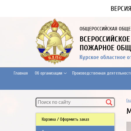
ВЕРСИ
ОБЩЕРОССИЙСКАЯ ОБЩЕ
ВСЕРОССИЙСКОЕ
ПОЖАРНОЕ ОБЩ
Курское областное 
Главная
Об организации
Производственная деятельност
Гл
М
Корзина / Оформить заказ