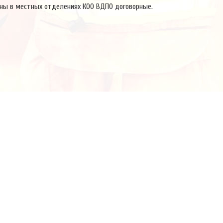
ны в местных отделениях КОО ВДПО договорные.