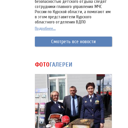
безопасностью детского отдыха следят
сотрудники главного управления МЧС
России по Курской области, а помогают им
в этом представители Курского
областного отделения ВДПО
Подробнее...
Смотреть все новости
ФОТО
ГАЛЕРЕИ