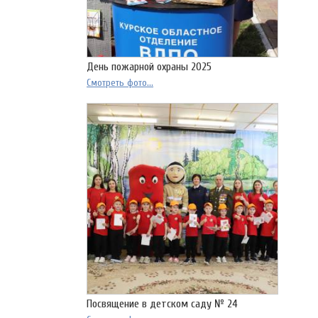
День пожарной охраны 2025
Смотреть фото...
Посвящение в детском саду № 24