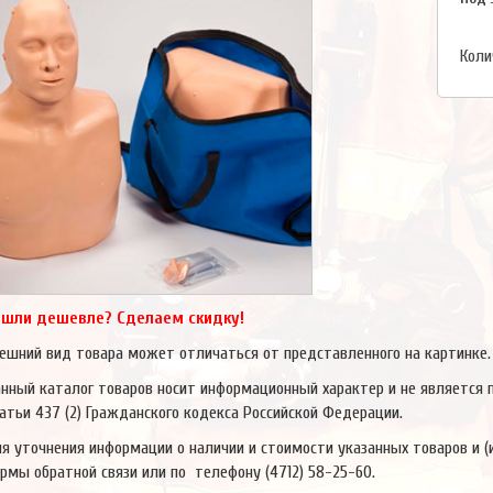
Коли
шли дешевле? Сделаем скидку!
ешний вид товара может отличаться от представленного на картинке.
нный каталог товаров носит информационный характер и не является
атьи 437 (2) Гражданского кодекса Российской Федерации.
я уточнения информации о наличии и стоимости указанных товаров и (
рмы обратной связи или по телефону
(4712) 58-25-60
.