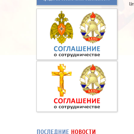
Це
ПОСЛЕДНИЕ
НОВОСТИ