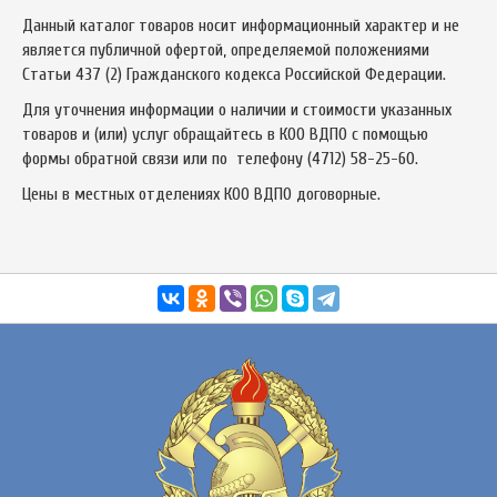
Данный каталог товаров носит информационный характер и не
является публичной офертой, определяемой положениями
Статьи 437 (2) Гражданского кодекса Российской Федерации.
Для уточнения информации о наличии и стоимости указанных
товаров и (или) услуг обращайтесь в КОО ВДПО с помощью
формы обратной связи или по телефону
(4712) 58-25-60
.
Цены в местных отделениях КОО ВДПО договорные.