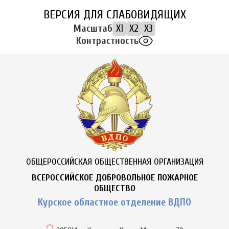
ВЕРСИЯ ДЛЯ СЛАБОВИДЯЩИХ
Масштаб
X1
X2
X3
Контрастность
ОБЩЕРОССИЙСКАЯ ОБЩЕСТВЕННАЯ ОРГАНИЗАЦИЯ
ВСЕРОССИЙСКОЕ ДОБРОВОЛЬНОЕ ПОЖАРНОЕ
ОБЩЕСТВО
Курское областное отделение ВДПО