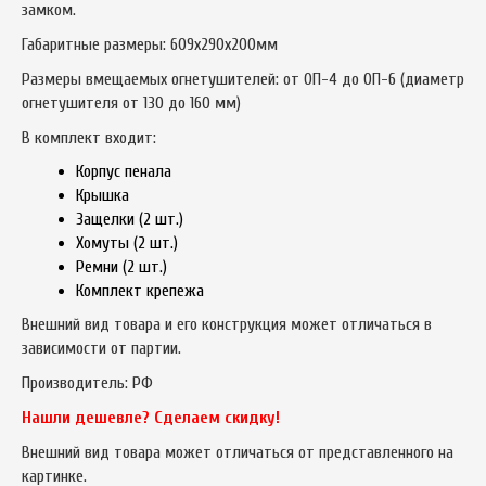
замком.
Габаритные размеры: 609х290х200мм
Размеры вмещаемых огнетушителей: от ОП-4 до ОП-6 (диаметр
огнетушителя от 130 до 160 мм)
В комплект входит:
Корпус пенала
Крышка
Защелки (2 шт.)
Хомуты (2 шт.)
Ремни (2 шт.)
Комплект крепежа
Внешний вид товара и его конструкция может отличаться в
зависимости от партии.
Производитель: РФ
Нашли дешевле? Сделаем скидку!
Внешний вид товара может отличаться от представленного на
картинке.