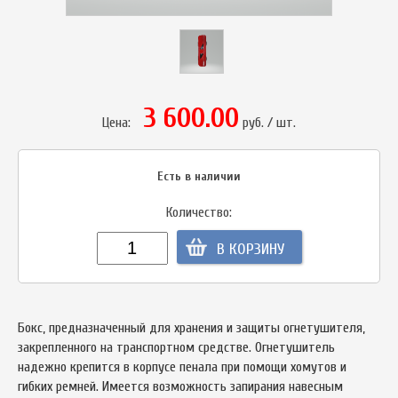
3 600.00
Цена:
руб. / шт.
Есть в наличии
Количество:
В КОРЗИНУ
Бокс, предназначенный для хранения и защиты огнетушителя,
закрепленного на транспортном средстве. Огнетушитель
надежно крепится в корпусе пенала при помощи хомутов и
гибких ремней. Имеется возможность запирания навесным