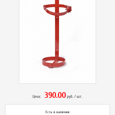
390.00
Цена:
руб. / шт.
Есть в наличии