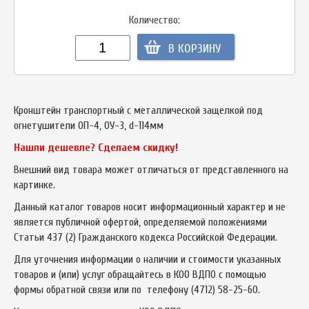
Количество:
В КОРЗИНУ
Кронштейн транспортный с металлической защелкой под
огнетушители ОП-4, ОУ-3, d-114мм
Нашли дешевле? Сделаем скидку!
Внешний вид товара может отличаться от представленного на
картинке.
Данный каталог товаров носит информационный характер и не
является публичной офертой, определяемой положениями
Статьи 437 (2) Гражданского кодекса Российской Федерации.
Для уточнения информации о наличии и стоимости указанных
товаров и (или) услуг обращайтесь в КОО ВДПО с помощью
формы обратной связи или по телефону
(4712) 58-25-60
.