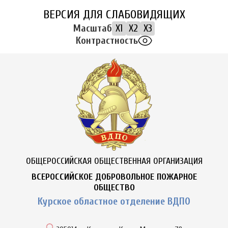
ВЕРСИЯ ДЛЯ СЛАБОВИДЯЩИХ
Масштаб
X1
X2
X3
Контрастность
ОБЩЕРОССИЙСКАЯ ОБЩЕСТВЕННАЯ ОРГАНИЗАЦИЯ
ВСЕРОССИЙСКОЕ ДОБРОВОЛЬНОЕ ПОЖАРНОЕ
ОБЩЕСТВО
Курское областное отделение ВДПО