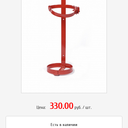
330.00
Цена:
руб. / шт.
Есть в наличии