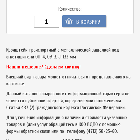
Количество:
В КОРЗИНУ
Кронштейн транспортный с металлической защелкой под
огнетушители ОП-4, ОУ-3, d-133 мм
Нашли дешевле? Сделаем скидку!
Внешний вид товара может отличаться от представленного на
картинке.
Данный каталог товаров носит информационный характер и не
является публичной офертой, определяемой положениями
Статьи 437 (2) Гражданского кодекса Российской Федерации.
Для уточнения информации о наличии и стоимости указанных
товаров и (или) услуг обращайтесь в КОО ВДПО с помощью
формы обратной связи или по телефону
(4712) 58-25-60
.