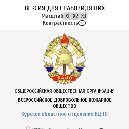
ВЕРСИЯ ДЛЯ СЛАБОВИДЯЩИХ
Масштаб
X1
X2
X3
Контрастность
ОБЩЕРОССИЙСКАЯ ОБЩЕСТВЕННАЯ ОРГАНИЗАЦИЯ
ВСЕРОССИЙСКОЕ ДОБРОВОЛЬНОЕ ПОЖАРНОЕ
ОБЩЕСТВО
Курское областное отделение ВДПО